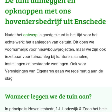
De tuin aanleggen en
opknappen met ons
hoveniersbedrijf uit Enschede
Nadat het
ontwerp
is goedgekeurd is het tijd voor het
echte werk: het aanleggen van de tuin. Dit doen we
voornamelijk voor nieuwbouwprojecten, maar we zijn ook
inzetbaar voor tuinaanleg bij kantoren, scholen,
instellingen en bestaande woningen. Ook voor
Verenigingen van Eigenaren gaan we regelmatig aan de
slag.
Wanneer leggen we de tuin aan?
In principe is Hoveniersbedrijf J. Lodewijk & Zoon het hele