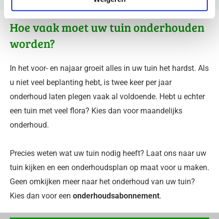
Hoe vaak moet uw tuin onderhouden
worden?
In het voor- en najaar groeit alles in uw tuin het hardst. Als
u niet veel beplanting hebt, is twee keer per jaar
onderhoud laten plegen vaak al voldoende. Hebt u echter
een tuin met veel flora? Kies dan voor maandelijks
onderhoud.
Precies weten wat uw tuin nodig heeft? Laat ons naar uw
tuin kijken en een onderhoudsplan op maat voor u maken.
Geen omkijken meer naar het onderhoud van uw tuin?
Kies dan voor een
onderhoudsabonnement
.