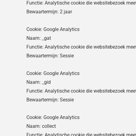
Functie: Analytische cookie die websitebezoek mee
Bewaartermijn: 2 jaar
Cookie: Google Analytics
Naam: _gat
Functie: Analytische cookie die websitebezoek mee
Bewaartermijn: Sessie
Cookie: Google Analytics
Naam: _gid
Functie: Analytische cookie die websitebezoek mee
Bewaartermijn: Sessie
Cookie: Google Analytics
Naam: collect
Functie: Analytische cookie die websitebezoek mee