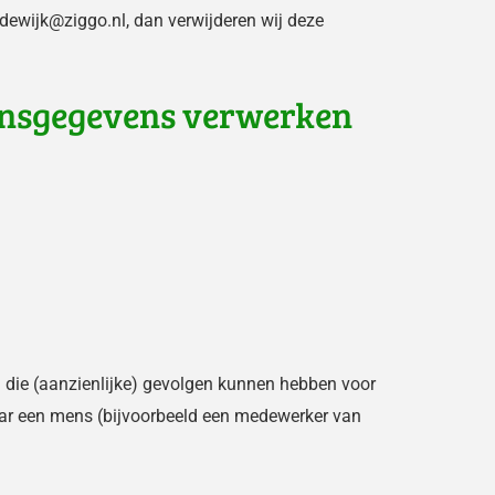
dewijk@ziggo.nl, dan verwijderen wij deze
oonsgegevens verwerken
 die (aanzienlijke) gevolgen kunnen hebben voor
ar een mens (bijvoorbeeld een medewerker van