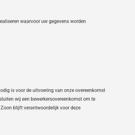
e realiseren waarvoor uw gegevens worden
 nodig is voor de uitvoering van onze overeenkomst
, sluiten wij een bewerkersovereenkomst om te
Zoon blijft verantwoordelijk voor deze