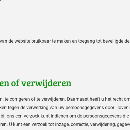
van de website bruikbaar te maken en toegang tot beveiligde de
en of verwijderen
n, te corrigeren of te verwijderen. Daarnaast heeft u het recht
ken tegen de verwerking van uw persoonsgegevens door Hovenier
 bij ons een verzoek kunt indienen om de persoonsgegevens die
ren. U kunt een verzoek tot inzage, correctie, verwijdering, g