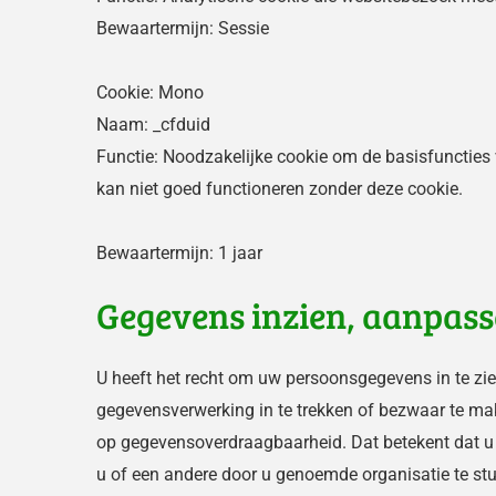
Bewaartermijn: Sessie
Cookie: Mono
Naam: _cfduid
Functie: Noodzakelijke cookie om de basisfuncties 
kan niet goed functioneren zonder deze cookie.
Bewaartermijn: 1 jaar
Gegevens inzien, aanpass
U heeft het recht om uw persoonsgegevens in te zie
gegevensverwerking in te trekken of bezwaar te ma
op gegevensoverdraagbaarheid. Dat betekent dat u
u of een andere door u genoemde organisatie te stu