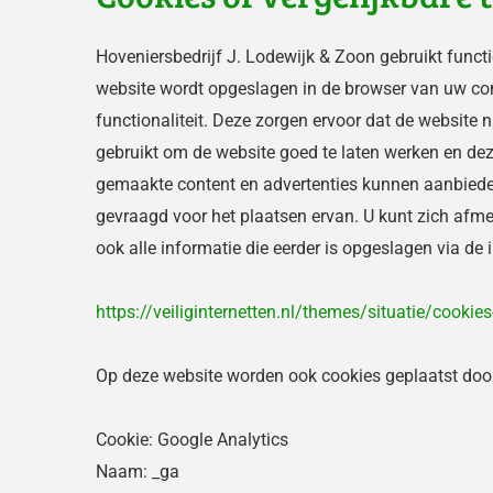
Hoveniersbedrijf J. Lodewijk & Zoon gebruikt functi
website wordt opgeslagen in de browser van uw com
functionaliteit. Deze zorgen ervoor dat de website
gebruikt om de website goed te laten werken en de
gemaakte content en advertenties kunnen aanbieden
gevraagd voor het plaatsen ervan. U kunt zich afme
ook alle informatie die eerder is opgeslagen via de 
https://veiliginternetten.nl/themes/situatie/cookies
Op deze website worden ook cookies geplaatst door d
Cookie: Google Analytics
Naam: _ga