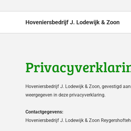
Hoveniersbedrijf J. Lodewijk & Zoon
Privacyverklari
Hoveniersbedrijf J. Lodewijk & Zoon, gevestigd a
weergegeven in deze privacyverklaring.
Contactgegevens:
Hoveniersbedrijf J. Lodewijk & Zoon Reygershoft