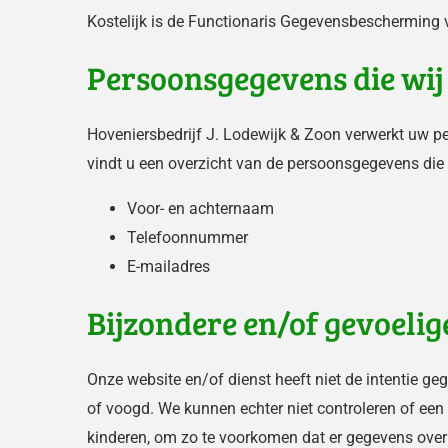
Kostelijk is de Functionaris Gegevensbescherming va
Persoonsgegevens die wi
Hoveniersbedrijf J. Lodewijk & Zoon verwerkt uw p
vindt u een overzicht van de persoonsgegevens die 
Voor- en achternaam
Telefoonnummer
E-mailadres
Bijzondere en/of gevoeli
Onze website en/of dienst heeft niet de intentie g
of voogd. We kunnen echter niet controleren of een 
kinderen, om zo te voorkomen dat er gegevens over 